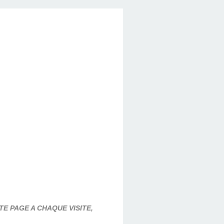
E PAGE A CHAQUE VISITE,