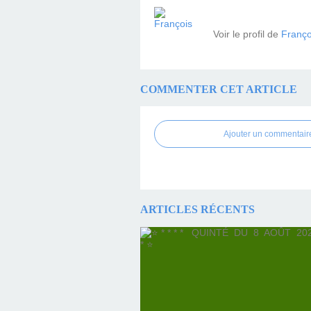
Voir le profil de
Franço
COMMENTER CET ARTICLE
Ajouter un commentair
ARTICLES RÉCENTS