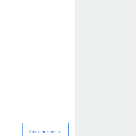
Article suivant