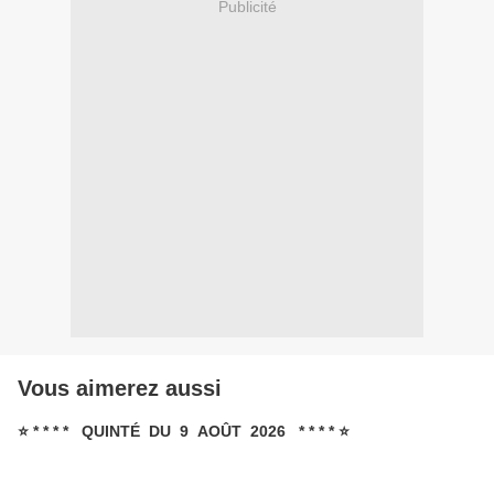
Publicité
Vous aimerez aussi
⭐ * * * * QUINTÉ DU 9 AOÛT 2026 * * * * ⭐