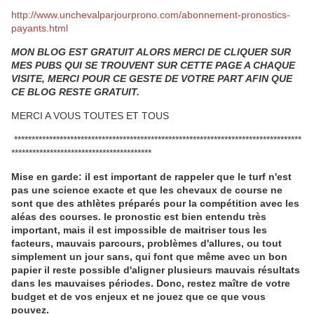
http://www.unchevalparjourprono.com/abonnement-pronostics-
payants.html
MON BLOG EST GRATUIT ALORS MERCI DE CLIQUER SUR
MES PUBS QUI SE TROUVENT SUR CETTE PAGE A CHAQUE
VISITE, MERCI POUR CE GESTE DE VOTRE PART AFIN QUE
CE BLOG RESTE GRATUIT.
MERCI A VOUS TOUTES ET TOUS
**********************************************************************************
****************************************
Mise en garde: il est important de rappeler que le turf n'est
pas une science exacte et que les chevaux de course ne
sont que des athlètes préparés pour la compétition avec les
aléas des courses.
le pronostic est bien entendu très
important, mais il est impossible de maitriser tous les
facteurs, mauvais parcours, problèmes d'allures, ou tout
simplement un jour sans, qui font que même avec un bon
papier il reste possible d'aligner plusieurs mauvais résultats
dans les mauvaises périodes.
Donc, restez maître de votre
budget et de vos enjeux et ne jouez que ce que vous
pouvez.