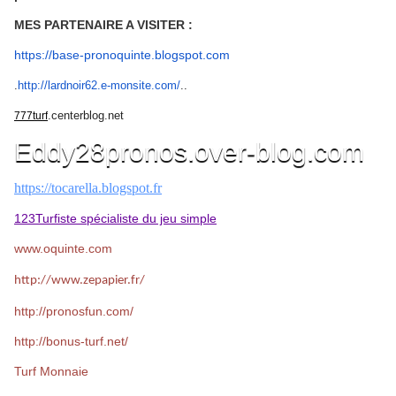
MES PARTENAIRE A VISITER :
https://base-pronoquinte.
blogspot.com
.
ht
tp://lardnoir62.e-monsite.com/
..
.centerblog.net
777turf
Eddy28pronos.over-blog.com
https://tocarella.blogspot.fr
123Turfiste spécialiste du jeu simple
www.oquinte.com
http://www.zepapier.fr/
http://pronosfun.com/
http://bonus-turf.net/
Turf Monnaie