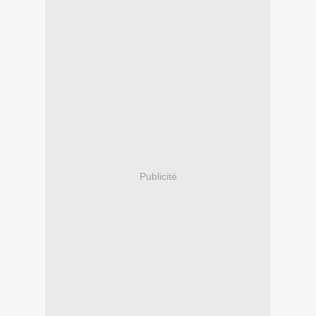
Publicité