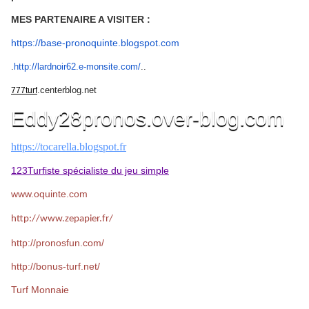
MES PARTENAIRE A VISITER :
https://base-pronoquinte.
blogspot.com
.
ht
tp://lardnoir62.e-monsite.com/
..
.centerblog.net
777turf
Eddy28pronos.over-blog.com
https://tocarella.blogspot.fr
123Turfiste spécialiste du jeu simple
www.oquinte.com
http://www.zepapier.fr/
http://pronosfun.com/
http://bonus-turf.net/
Turf Monnaie