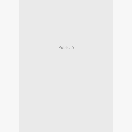
Publicité