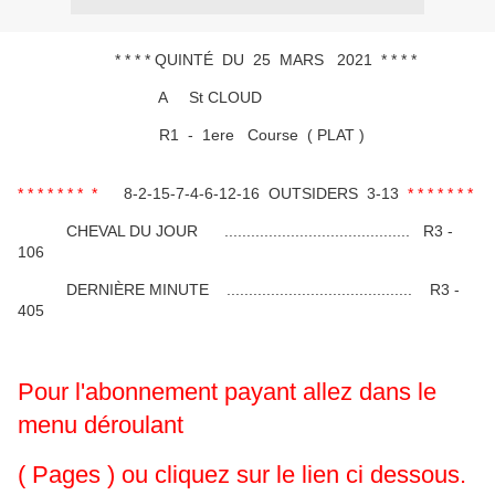
* * * * QUINTÉ DU 25 MARS 2021 * * * *
A St CLOUD
R1 - 1ere Course ( PLAT )
* * * * * * * *
8-2-15-7-4-6-12-16 OUTSIDERS 3-13
* * * * * * *
CHEVAL DU JOUR .......................................... R3 -
106
DERNIÈRE MINUTE .......................................... R3 -
405
Pour l'abonnement payant allez dans le
menu déroulant
( Pages ) ou cliquez sur le lien ci dessous.