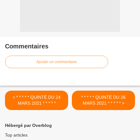
Commentaires
Ajouter un commentaire
< * * * * * QUINTÉ DU 24
* * * * * QUINTÉ DU 26
MARS 2021 * * * * *
MARS 2021 * * * * * >
Hébergé par Overblog
Top articles