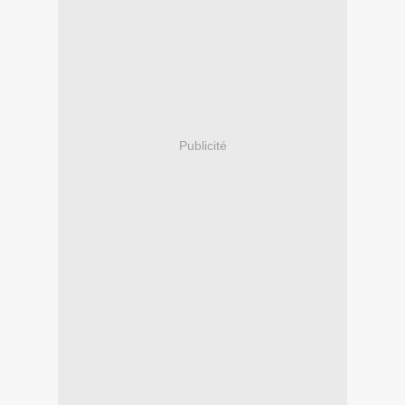
Publicité