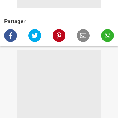
Partager