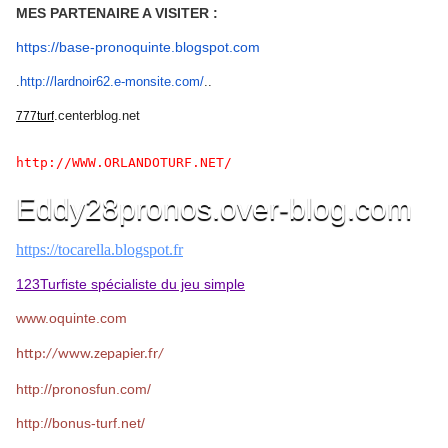
MES PARTENAIRE A VISITER :
https://base-pronoquinte.
blogspot.com
.
ht
tp://lardnoir62.e-monsite.com/
..
.centerblog.net
777turf
http://WWW.ORLANDOTURF.NET/
Eddy28pronos.over-blog.com
https://tocarella.blogspot.fr
123Turfiste spécialiste du jeu simple
www.oquinte.com
http://www.zepapier.fr/
http://pronosfun.com/
http://bonus-turf.net/