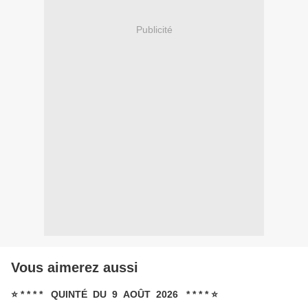
Publicité
Vous aimerez aussi
⭐ * * * * QUINTÉ DU 9 AOÛT 2026 * * * * ⭐