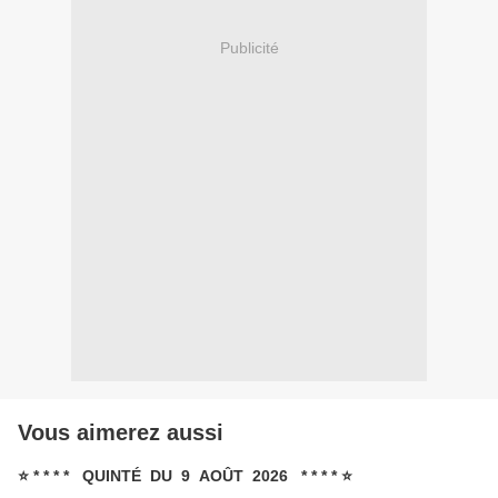
Publicité
Vous aimerez aussi
⭐ * * * * QUINTÉ DU 9 AOÛT 2026 * * * * ⭐