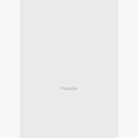
Publicité