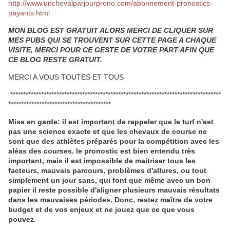
http://www.unchevalparjourprono.com/abonnement-pronostics-
payants.html
MON BLOG EST GRATUIT ALORS MERCI DE CLIQUER SUR
MES PUBS QUI SE TROUVENT SUR CETTE PAGE A CHAQUE
VISITE, MERCI POUR CE GESTE DE VOTRE PART AFIN QUE
CE BLOG RESTE GRATUIT.
MERCI A VOUS TOUTES ET TOUS
**********************************************************************************
****************************************
Mise en garde: il est important de rappeler que le turf n'est
pas une science exacte et que les chevaux de course ne
sont que des athlètes préparés pour la compétition avec les
aléas des courses.
le pronostic est bien entendu très
important, mais il est impossible de maitriser tous les
facteurs, mauvais parcours, problèmes d'allures, ou tout
simplement un jour sans, qui font que même avec un bon
papier il reste possible d'aligner plusieurs mauvais résultats
dans les mauvaises périodes.
Donc, restez maître de votre
budget et de vos enjeux et ne jouez que ce que vous
pouvez.