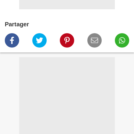
Partager