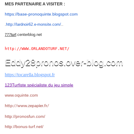
MES PARTENAIRE A VISITER :
https://base-pronoquinte.
blogspot.com
.
ht
tp://lardnoir62.e-monsite.com/
..
.centerblog.net
777turf
http://WWW.ORLANDOTURF.NET/
Eddy28pronos.over-blog.com
https://tocarella.blogspot.fr
123Turfiste spécialiste du jeu simple
www.oquinte.com
http://www.zepapier.fr/
http://pronosfun.com/
http://bonus-turf.net/