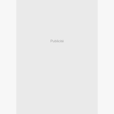
Publicité