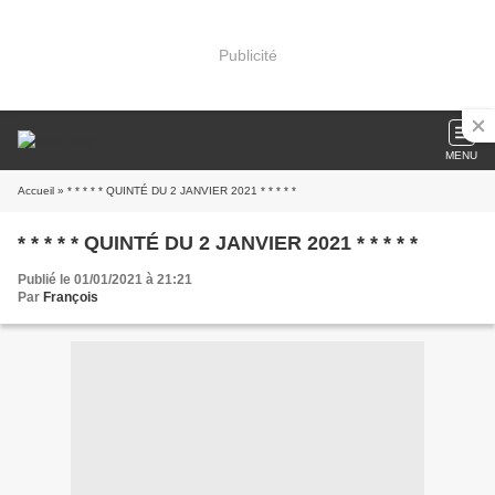
Publicité
MENU
Accueil
» * * * * * QUINTÉ DU 2 JANVIER 2021 * * * * *
* * * * * QUINTÉ DU 2 JANVIER 2021 * * * * *
Publié le 01/01/2021 à 21:21
Par
François