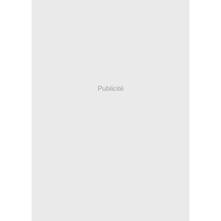
Publicité