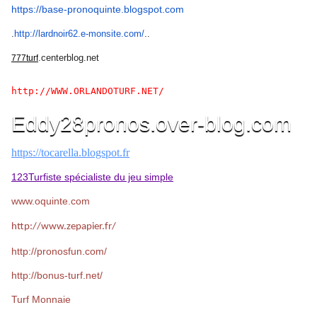
https://base-pronoquinte.
blogspot.com
.
ht
tp://lardnoir62.e-monsite.com/
..
.centerblog.net
777turf
http://WWW.ORLANDOTURF.NET/
Eddy28pronos.over-blog.com
https://tocarella.blogspot.fr
123Turfiste spécialiste du jeu simple
www.oquinte.com
http://www.zepapier.fr/
http://pronosfun.com/
http://bonus-turf.net/
Turf Monnaie