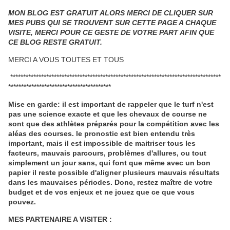
MON BLOG EST GRATUIT ALORS MERCI DE CLIQUER SUR
MES PUBS QUI SE TROUVENT SUR CETTE PAGE A CHAQUE
VISITE, MERCI POUR CE GESTE DE VOTRE PART AFIN QUE
CE BLOG RESTE GRATUIT.
MERCI A VOUS TOUTES ET TOUS
**********************************************************************************
****************************************
Mise en garde: il est important de rappeler que le turf n'est
pas une science exacte et que les chevaux de course ne
sont que des athlètes préparés pour la compétition avec les
aléas des courses.
le pronostic est bien entendu très
important, mais il est impossible de maitriser tous les
facteurs, mauvais parcours, problèmes d'allures, ou tout
simplement un jour sans, qui font que même avec un bon
papier il reste possible d'aligner plusieurs mauvais résultats
dans les mauvaises périodes.
Donc, restez maître de votre
budget et de vos enjeux et ne jouez que ce que vous
pouvez.
MES PARTENAIRE A VISITER :