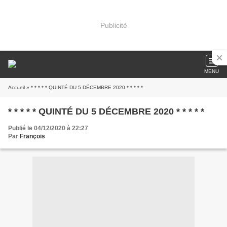
Publicité
MENU
Accueil
» * * * * * QUINTÉ DU 5 DÉCEMBRE 2020 * * * * *
* * * * * QUINTÉ DU 5 DÉCEMBRE 2020 * * * * *
Publié le 04/12/2020 à 22:27
Par
François