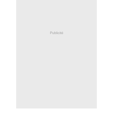
Publicité