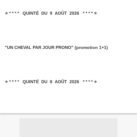
⭐ * * * * QUINTÉ DU 9 AOÛT 2026 * * * * ⭐
"UN CHEVAL PAR JOUR PRONO" (promotion 1+1)
⭐ * * * * QUINTÉ DU 8 AOÛT 2026 * * * * ⭐