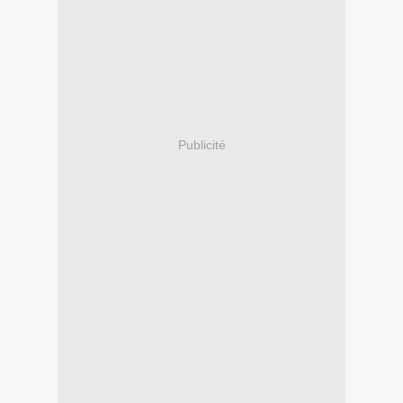
Publicité