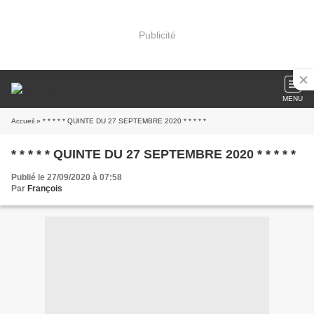
Publicité
MENU
Accueil
» * * * * * QUINTE DU 27 SEPTEMBRE 2020 * * * * *
* * * * * QUINTE DU 27 SEPTEMBRE 2020 * * * * *
Publié le 27/09/2020 à 07:58
Par
François