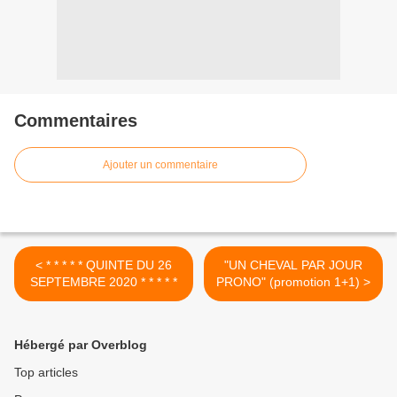
Commentaires
Ajouter un commentaire
< * * * * * QUINTE DU 26
"UN CHEVAL PAR JOUR
SEPTEMBRE 2020 * * * * *
PRONO" (promotion 1+1) >
Hébergé par Overblog
Top articles