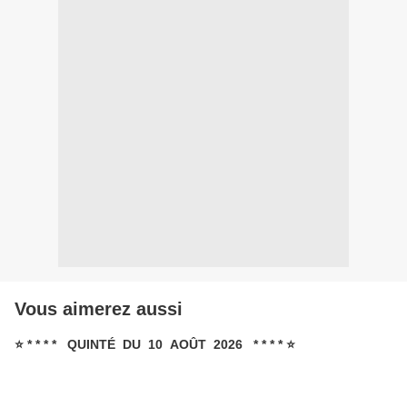
Vous aimerez aussi
⭐ * * * * QUINTÉ DU 10 AOÛT 2026 * * * * ⭐