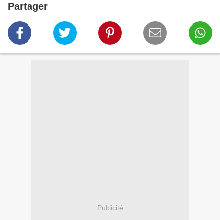
Partager
Publicité