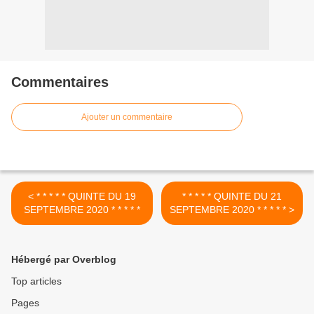
Commentaires
Ajouter un commentaire
< * * * * * QUINTE DU 19
* * * * * QUINTE DU 21
SEPTEMBRE 2020 * * * * *
SEPTEMBRE 2020 * * * * * >
Hébergé par Overblog
Top articles
Pages