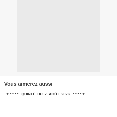
Vous aimerez aussi
⭐ * * * * QUINTÉ DU 7 AOÛT 2026 * * * * ⭐