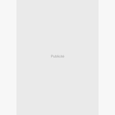
Publicité