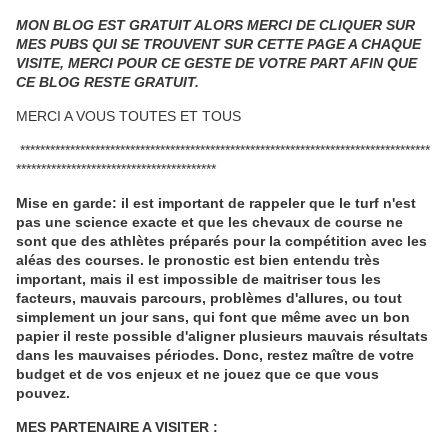
MON BLOG EST GRATUIT ALORS MERCI DE CLIQUER SUR
MES PUBS QUI SE TROUVENT SUR CETTE PAGE A CHAQUE
VISITE, MERCI POUR CE GESTE DE VOTRE PART AFIN QUE
CE BLOG RESTE GRATUIT.
MERCI A VOUS TOUTES ET TOUS
**********************************************************************************
****************************************
Mise en garde: il est important de rappeler que le turf n'est
pas une science exacte et que les chevaux de course ne
sont que des athlètes préparés pour la compétition avec les
aléas des courses.
le pronostic est bien entendu très
important, mais il est impossible de maitriser tous les
facteurs, mauvais parcours, problèmes d'allures, ou tout
simplement un jour sans, qui font que même avec un bon
papier il reste possible d'aligner plusieurs mauvais résultats
dans les mauvaises périodes.
Donc, restez maître de votre
budget et de vos enjeux et ne jouez que ce que vous
pouvez.
MES PARTENAIRE A VISITER :