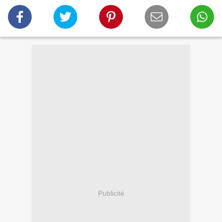
Publicité