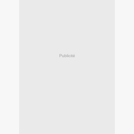
Publicité