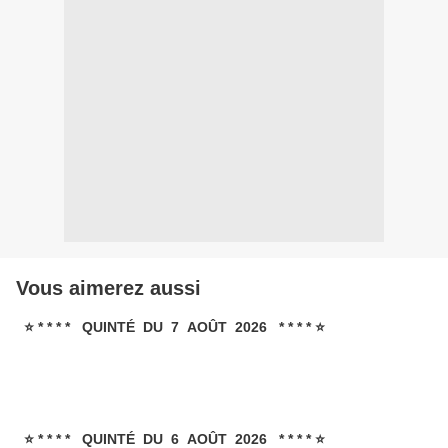
Vous aimerez aussi
⭐ * * * * QUINTÉ DU 7 AOÛT 2026 * * * * ⭐
⭐ * * * * QUINTÉ DU 6 AOÛT 2026 * * * * ⭐