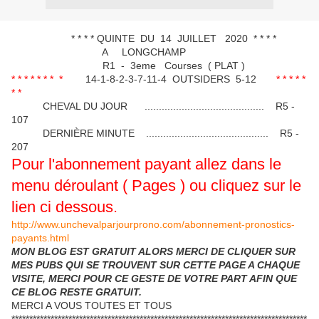
* * * * QUINTE DU 14 JUILLET 2020 * * * *
A LONGCHAMP
R1 - 3eme Courses ( PLAT )
* * * * * * * *
14-1-8-2-3-7-11-4 OUTSIDERS 5-12
* * * * *
* *
CHEVAL DU JOUR .......................................... R5 -
107
DERNIÈRE MINUTE ........................................... R5 -
207
Pour l'abonnement payant allez dans le
menu déroulant ( Pages ) ou cliquez sur le
lien ci dessous.
http://www.unchevalparjourprono.com/abonnement-pronostics-
payants.html
MON BLOG EST GRATUIT ALORS MERCI DE CLIQUER SUR
MES PUBS QUI SE TROUVENT SUR CETTE PAGE A CHAQUE
VISITE, MERCI POUR CE GESTE DE VOTRE PART AFIN QUE
CE BLOG RESTE GRATUIT.
MERCI A VOUS TOUTES ET TOUS