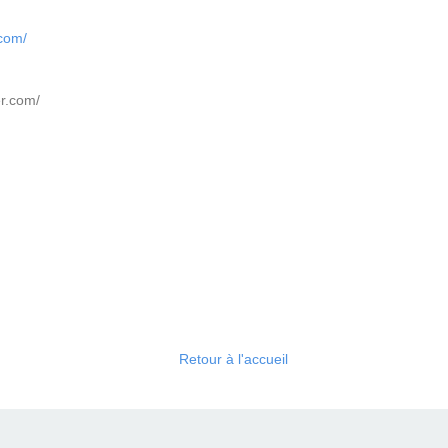
.com/
er.com/
Retour à l'accueil