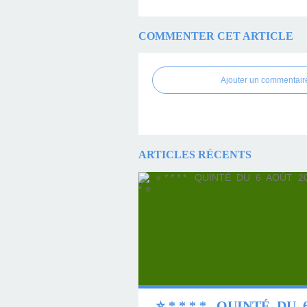
COMMENTER CET ARTICLE
Ajouter un commentair
ARTICLES RÉCENTS