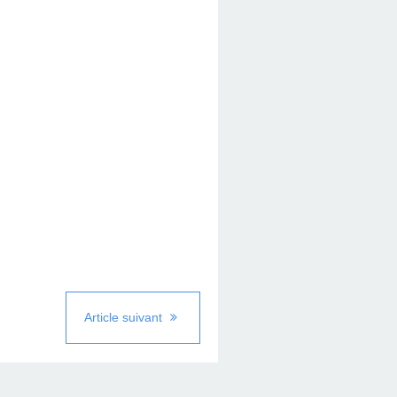
Article suivant