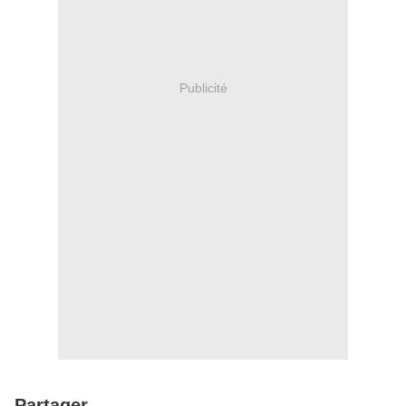
Publicité
Partager