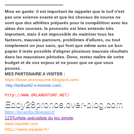
***********************************************************************************
***************************************
Mise en garde: il est important de rappeler que le turf n'est
pas une science exacte et que les chevaux de course ne
sont que des athlètes préparés pour la compétition avec les
aléas des courses.
le pronostic est bien entendu très
important, mais il est impossible de maitriser tous les
facteurs, mauvais parcours, problèmes d'allures, ou tout
simplement un jour sans, qui font que même avec un bon
papier il reste possible d'aligner plusieurs mauvais résultats
dans les mauvaises périodes.
Donc, restez maître de votre
budget et de vos enjeux et ne jouez que ce que vous
pouvez.
MES PARTENAIRE A VISITER :
https://base-pronoquinte.blogspot.com/
.
ht
tp://lardnoir62.e-monsite.com/
..
http://WWW.ORLANDOTURF.NET/
Eddy28pronos.over-blog.com
https://tocarella.blogspot.fr
123Turfiste spécialiste du jeu simple
www.oquinte.com
http://www.zepapier.fr/