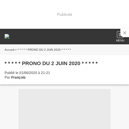
Publicité
MENU
Accueil
» * * * * * PRONO DU 2 JUIN 2020 * * * * *
* * * * * PRONO DU 2 JUIN 2020 * * * * *
Publié le 01/06/2020 à 21:21
Par
François