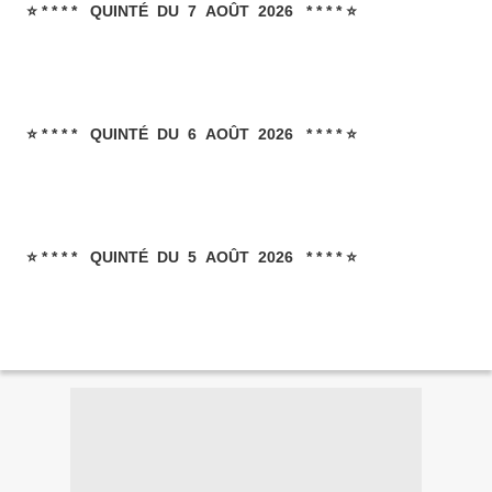
⭐ * * * * QUINTÉ DU 7 AOÛT 2026 * * * * ⭐
⭐ * * * * QUINTÉ DU 6 AOÛT 2026 * * * * ⭐
⭐ * * * * QUINTÉ DU 5 AOÛT 2026 * * * * ⭐