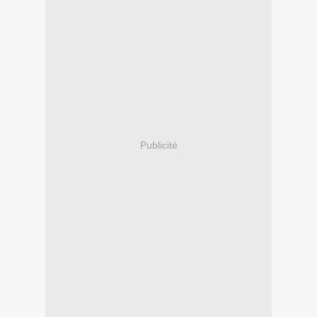
Publicité