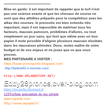
***********************************************************************************
***************************************
Mise en garde: il est important de rappeler que le turf n'est
pas une science exacte et que les chevaux de course ne
sont que des athlètes préparés pour la compétition avec les
aléas des courses.
le pronostic est bien entendu très
important, mais il est impossible de maitriser tous les
facteurs, mauvais parcours, problèmes d'allures, ou tout
simplement un jour sans, qui font que même avec un bon
papier il reste possible d'aligner plusieurs mauvais résultats
dans les mauvaises périodes.
Donc, restez maître de votre
budget et de vos enjeux et ne jouez que ce que vous
pouvez.
MES PARTENAIRE A VISITER :
https://base-pronoquinte.blogspot.com/
.
ht
tp://lardnoir62.e-monsite.com/
..
http://WWW.ORLANDOTURF.NET/
Eddy28pronos.over-blog.com
https://tocarella.blogspot.fr
123Turfiste spécialiste du jeu simple
www.oquinte.com
http://www.zepapier.fr/