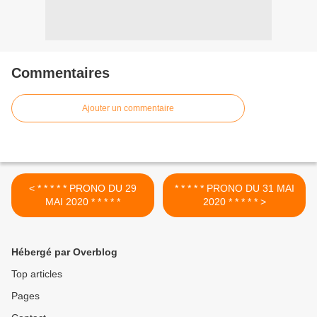
Commentaires
Ajouter un commentaire
< * * * * * PRONO DU 29
* * * * * PRONO DU 31 MAI
MAI 2020 * * * * *
2020 * * * * * >
Hébergé par Overblog
Top articles
Pages