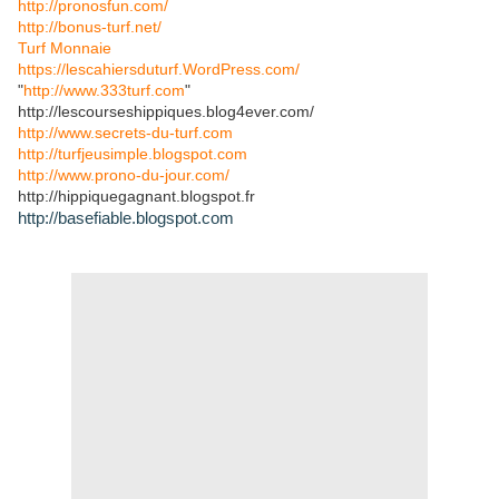
http://pronosfun.com/
http://bonus-turf.net/
Turf Monnaie
https://lescahiersduturf.WordPress.com/
"
http://www.333turf.com
"
http://lescourseshippiques.blog4ever.com/
http://www.secrets-du-turf.com
http://turfjeusimple.blogspot.com
http://www.prono-du-jour.com/
http://hippiquegagnant.blogspot.fr
http://basefiable.blogspot.com