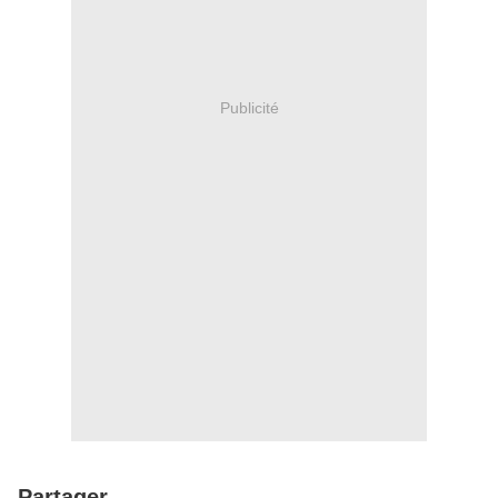
Publicité
Partager