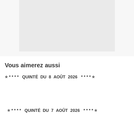
Vous aimerez aussi
⭐ * * * * QUINTÉ DU 8 AOÛT 2026 * * * * ⭐
⭐ * * * * QUINTÉ DU 7 AOÛT 2026 * * * * ⭐