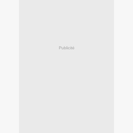
Publicité