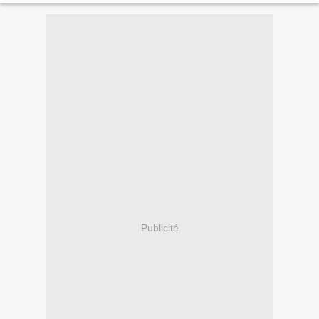
Publicité