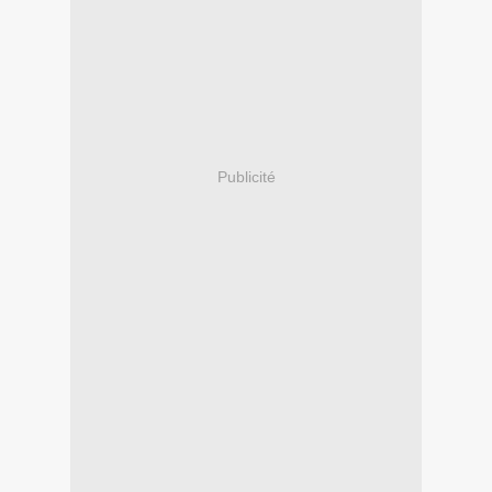
Publicité