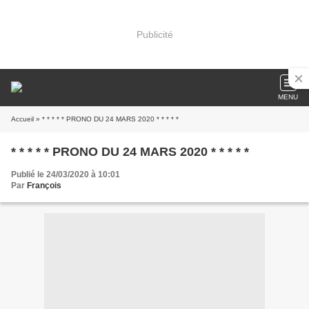
Publicité
MENU
Accueil
» * * * * * PRONO DU 24 MARS 2020 * * * * *
* * * * * PRONO DU 24 MARS 2020 * * * * *
Publié le 24/03/2020 à 10:01
Par
François