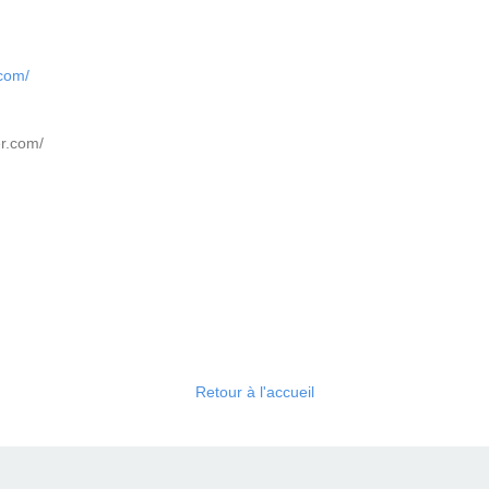
.com/
er.com/
Retour à l'accueil