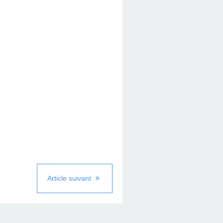
Article suivant