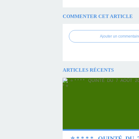
COMMENTER CET ARTICLE
Ajouter un commentair
ARTICLES RÉCENTS