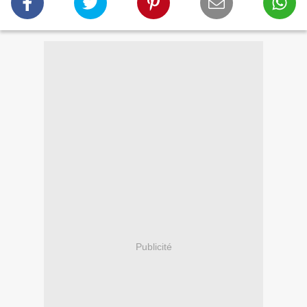
Publicité