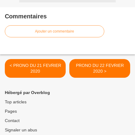
Commentaires
Ajouter un commentaire
< PRONO DU 21 FEVRIER
PRONO DU 22 FEVRIER
2020
2020 >
Hébergé par Overblog
Top articles
Pages
Contact
Signaler un abus