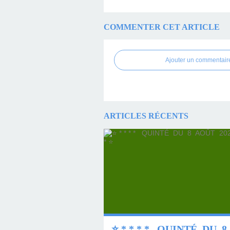
COMMENTER CET ARTICLE
Ajouter un commentair
ARTICLES RÉCENTS