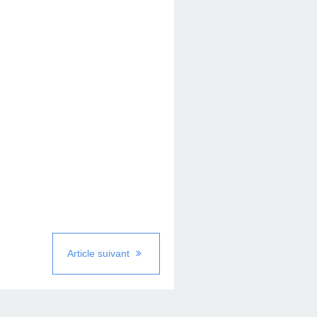
Article suivant