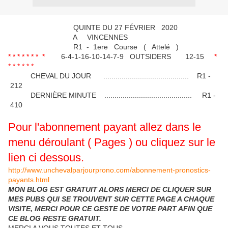
QUINTE DU 27 FÉVRIER 2020
A VINCENNES
R1 - 1ere Course ( Attelé )
* * * * * * * *
6-4-1-16-10-14-7-9 OUTSIDERS 12-15
*
* * * * * *
CHEVAL DU JOUR .......................................... R1 -
212
DERNIÈRE MINUTE ........................................... R1 -
410
Pour l'abonnement payant allez dans le
menu déroulant ( Pages ) ou cliquez sur le
lien ci dessous.
http://www.unchevalparjourprono.com/abonnement-pronostics-
payants.html
MON BLOG EST GRATUIT ALORS MERCI DE CLIQUER SUR
MES PUBS QUI SE TROUVENT SUR CETTE PAGE A CHAQUE
VISITE, MERCI POUR CE GESTE DE VOTRE PART AFIN QUE
CE BLOG RESTE GRATUIT.