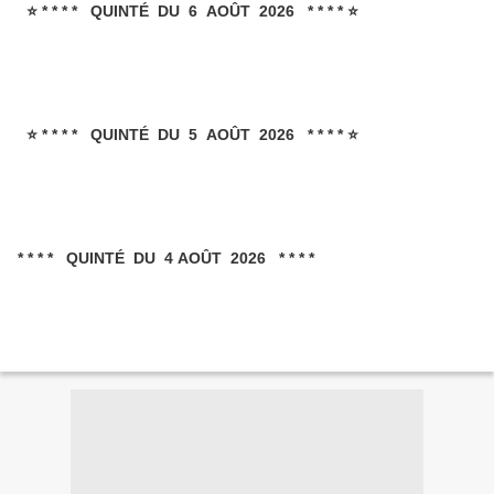
⭐ * * * * QUINTÉ DU 6 AOÛT 2026 * * * * ⭐
⭐ * * * * QUINTÉ DU 5 AOÛT 2026 * * * * ⭐
* * * * QUINTÉ DU 4 AOÛT 2026 * * * *