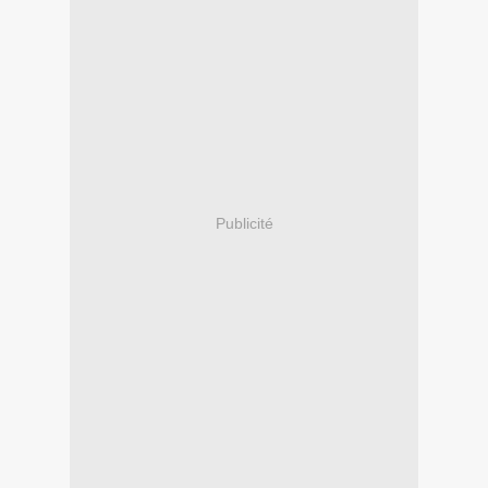
Publicité