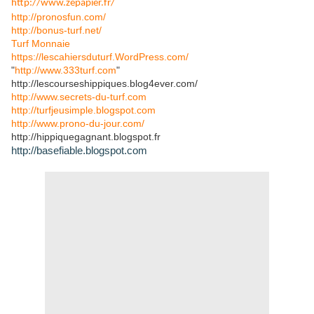
http://www.zepapier.fr/
http://pronosfun.com/
http://bonus-turf.net/
Turf Monnaie
https://lescahiersduturf.WordPress.com/
"
http://www.333turf.com
"
http://lescourseshippiques.blog4ever.com/
http://www.secrets-du-turf.com
http://turfjeusimple.blogspot.com
http://www.prono-du-jour.com/
http://hippiquegagnant.blogspot.fr
http://basefiable.blogspot.com