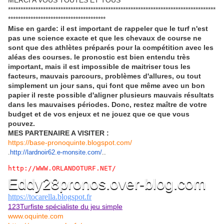
MERCI A VOUS TOUTES ET TOUS
***********************************************************************************
***************************************
Mise en garde: il est important de rappeler que le turf n'est
pas une science exacte et que les chevaux de course ne
sont que des athlètes préparés pour la compétition avec les
aléas des courses.
le pronostic est bien entendu très
important, mais il est impossible de maitriser tous les
facteurs, mauvais parcours, problèmes d'allures, ou tout
simplement un jour sans, qui font que même avec un bon
papier il reste possible d'aligner plusieurs mauvais résultats
dans les mauvaises périodes.
Donc, restez maître de votre
budget et de vos enjeux et ne jouez que ce que vous
pouvez.
MES PARTENAIRE A VISITER :
https://base-pronoquinte.blogspot.com/
.
ht
tp://lardnoir62.e-monsite.com/
..
http://WWW.ORLANDOTURF.NET/
Eddy28pronos.over-blog.com
https://tocarella.blogspot.fr
123Turfiste spécialiste du jeu simple
www.oquinte.com