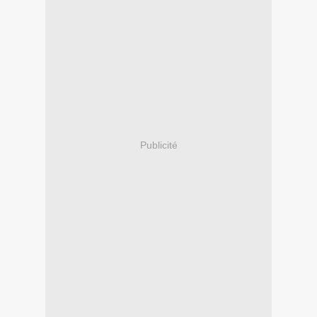
Publicité