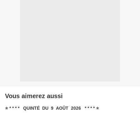
Vous aimerez aussi
⭐ * * * * QUINTÉ DU 9 AOÛT 2026 * * * * ⭐