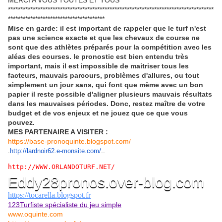
MERCI A VOUS TOUTES ET TOUS
***********************************************************************************
***************************************
Mise en garde: il est important de rappeler que le turf n'est
pas une science exacte et que les chevaux de course ne
sont que des athlètes préparés pour la compétition avec les
aléas des courses.
le pronostic est bien entendu très
important, mais il est impossible de maitriser tous les
facteurs, mauvais parcours, problèmes d'allures, ou tout
simplement un jour sans, qui font que même avec un bon
papier il reste possible d'aligner plusieurs mauvais résultats
dans les mauvaises périodes.
Donc, restez maître de votre
budget et de vos enjeux et ne jouez que ce que vous
pouvez.
MES PARTENAIRE A VISITER :
https://base-pronoquinte.blogspot.com/
.
ht
tp://lardnoir62.e-monsite.com/
..
http://WWW.ORLANDOTURF.NET/
Eddy28pronos.over-blog.com
https://tocarella.blogspot.fr
123Turfiste spécialiste du jeu simple
www.oquinte.com