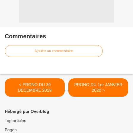
Commentaires
Ajouter un commentaire
< PRONO DU 30
PRONO DU 1er JANVIER
DÉCEMBRE 2019
2020 >
Hébergé par Overblog
Top articles
Pages