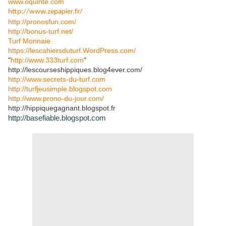
www.oquinte.com
http://www.zepapier.fr/
http://pronosfun.com/
http://bonus-turf.net/
Turf Monnaie
https://lescahiersduturf.WordPress.com/
"
http://www.333turf.com
"
http://lescourseshippiques.blog4ever.com/
http://www.secrets-du-turf.com
http://turfjeusimple.blogspot.com
http://www.prono-du-jour.com/
http://hippiquegagnant.blogspot.fr
http://basefiable.blogspot.com