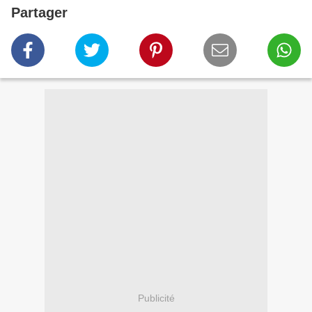
Partager
Publicité