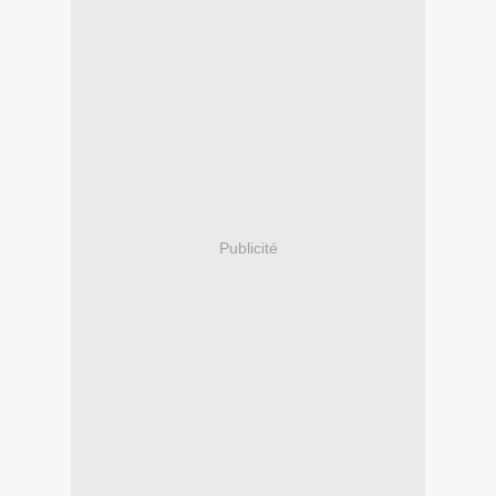
Publicité