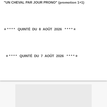
"UN CHEVAL PAR JOUR PRONO" (promotion 1+1)
⭐ * * * * QUINTÉ DU 8 AOÛT 2026 * * * * ⭐
⭐ * * * * QUINTÉ DU 7 AOÛT 2026 * * * * ⭐