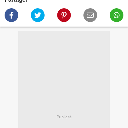
Publicité