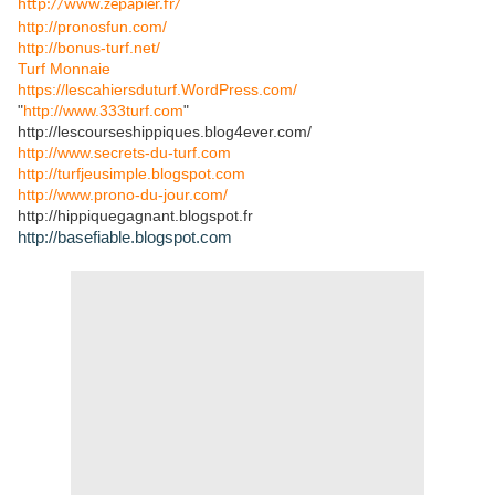
http://www.zepapier.fr/
http://pronosfun.com/
http://bonus-turf.net/
Turf Monnaie
https://lescahiersduturf.WordPress.com/
"
http://www.333turf.com
"
http://lescourseshippiques.blog4ever.com/
http://www.secrets-du-turf.com
http://turfjeusimple.blogspot.com
http://www.prono-du-jour.com/
http://hippiquegagnant.blogspot.fr
http://basefiable.blogspot.com