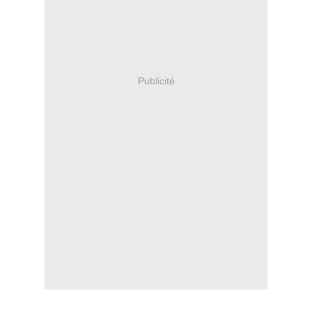
Publicité