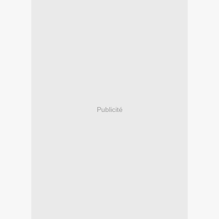
Publicité