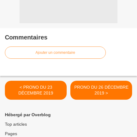
Commentaires
Ajouter un commentaire
< PRONO DU 23
PRONO DU 26 DÉCEMBRE
DÉCEMBRE 2019
2019 >
Hébergé par Overblog
Top articles
Pages