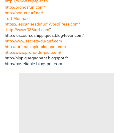
http://www.zepapier.fr/
http://pronosfun.com/
http://bonus-turf.net/
Turf Monnaie
https://lescahiersduturf.WordPress.com/
"
http://www.333turf.com
"
http://lescourseshippiques.blog4ever.com/
http://www.secrets-du-turf.com
http://turfjeusimple.blogspot.com
http://www.prono-du-jour.com/
http://hippiquegagnant.blogspot.fr
http://basefiable.blogspot.com