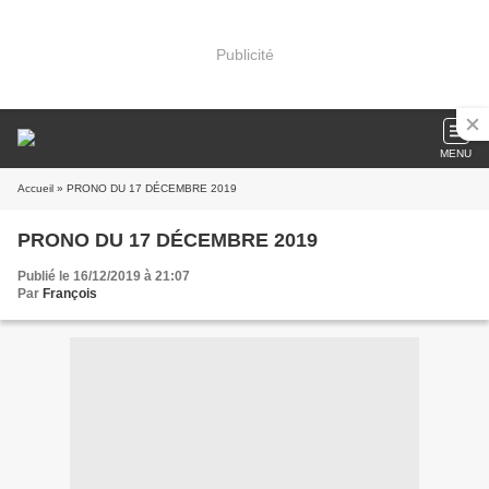
Publicité
MENU
Accueil
» PRONO DU 17 DÉCEMBRE 2019
PRONO DU 17 DÉCEMBRE 2019
Publié le 16/12/2019 à 21:07
Par
François