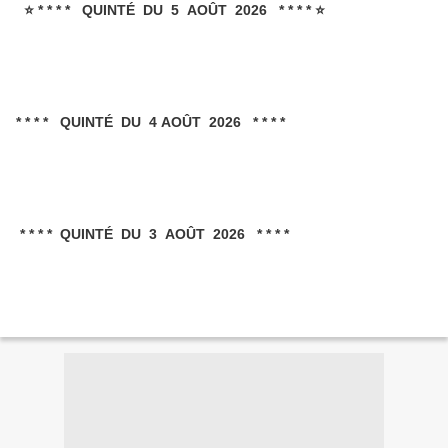
⭐ * * * * QUINTÉ DU 5 AOÛT 2026 * * * * ⭐
* * * * QUINTÉ DU 4 AOÛT 2026 * * * *
* * * * QUINTÉ DU 3 AOÛT 2026 * * * *