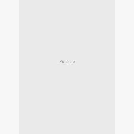
Publicité