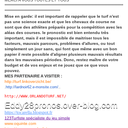
MERCI A VOUS TOUTES ET TOUS
***********************************************************************************
***************************************
Mise en garde: il est important de rappeler que le turf n'est
pas une science exacte et que les chevaux de course ne
sont que des athlètes préparés pour la compétition avec les
aléas des courses.
le pronostic est bien entendu très
important, mais il est impossible de maitriser tous les
facteurs, mauvais parcours, problèmes d'allures, ou tout
simplement un jour sans, qui font que même avec un bon
papier il reste possible d'aligner plusieurs mauvais résultats
dans les mauvaises périodes.
Donc, restez maître de votre
budget et de vos enjeux et ne jouez que ce que vous
pouvez.
MES PARTENAIRE A VISITER :
http://turf.linkoverzicht.be/
.
ht
tp://lardnoir62.e-monsite.com/
..
http://WWW.ORLANDOTURF.NET/
Eddy28pronos.over-blog.com
https://tocarella.blogspot.fr
123Turfiste spécialiste du jeu simple
www.oquinte.com