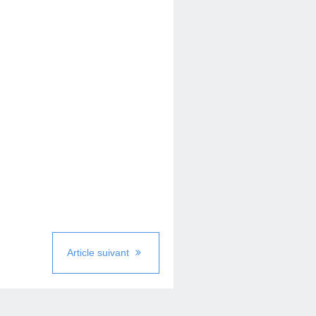
Article suivant