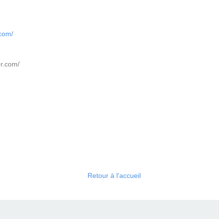
.com/
er.com/
Retour à l'accueil