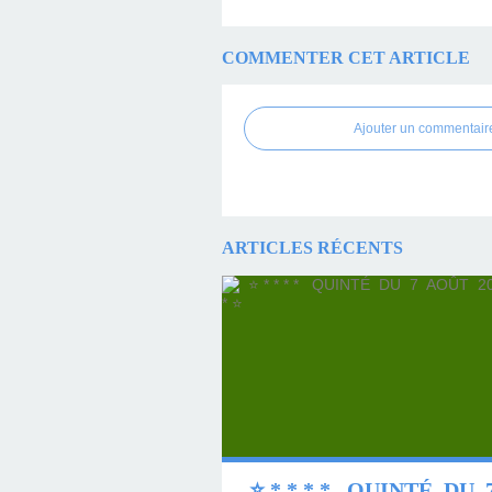
COMMENTER CET ARTICLE
Ajouter un commentair
ARTICLES RÉCENTS