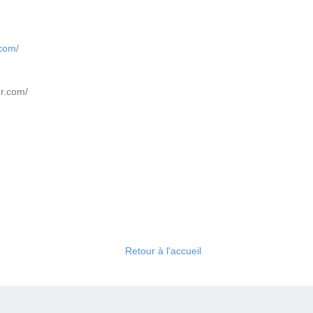
.com/
er.com/
Retour à l'accueil