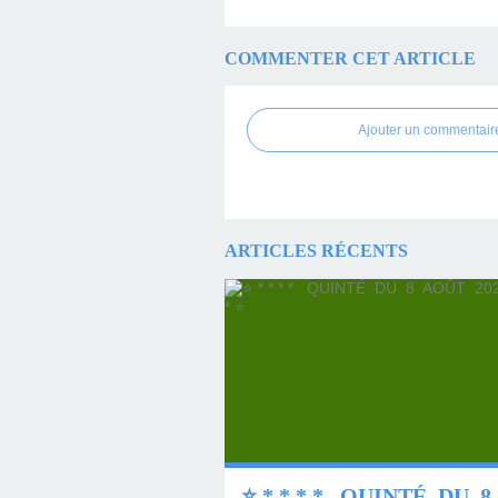
COMMENTER CET ARTICLE
Ajouter un commentair
ARTICLES RÉCENTS