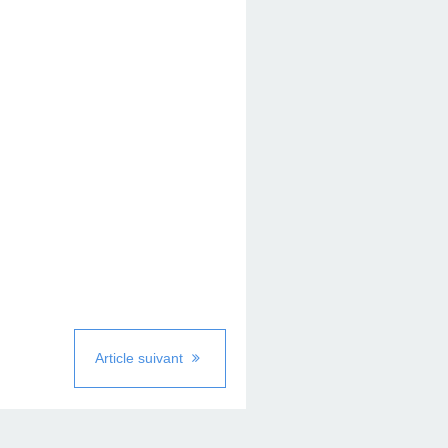
Article suivant