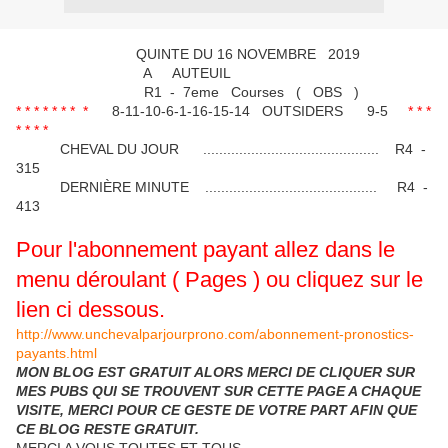
QUINTE DU 16 NOVEMBRE 2019
A AUTEUIL
R1 - 7eme Courses ( OBS )
* * * * * * * *
8-11-10-6-1-16-15-14 OUTSIDERS 9-5
* * *
* * * *
CHEVAL DU JOUR ............................................ R4 -
315
DERNIÈRE MINUTE ........................................... R4 -
413
Pour l'abonnement payant allez dans le
menu déroulant ( Pages ) ou cliquez sur le
lien ci dessous.
http://www.unchevalparjourprono.com/abonnement-pronostics-
payants.html
MON BLOG EST GRATUIT ALORS MERCI DE CLIQUER SUR
MES PUBS QUI SE TROUVENT SUR CETTE PAGE A CHAQUE
VISITE, MERCI POUR CE GESTE DE VOTRE PART AFIN QUE
CE BLOG RESTE GRATUIT.