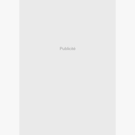
Publicité