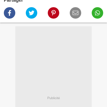
Partager
Publicité