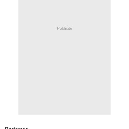
Publicité