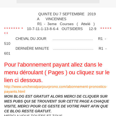
QUINTE DU 7 SEPTEMBRE 2019
A VINCENNES
R1 - 3eme Courses ( Attelé )
* * * * * * * *
10-7-11-1-13-8-6-4 OUTSIDERS 12-9
* * * * *
* *
CHEVAL DU JOUR ....................................... R1 -
510
DERNIÈRE MINUTE ....................................... R1 -
601
Pour l'abonnement payant allez dans le
menu déroulant ( Pages ) ou cliquez sur le
lien ci dessous.
http://www.unchevalparjourprono.com/abonnement-pronostics-
payants.html
MON BLOG EST GRATUIT ALORS MERCI DE CLIQUER SUR
MES PUBS QUI SE TROUVENT SUR CETTE PAGE A CHAQUE
VISITE, MERCI POUR CE GESTE DE VOTRE PART AFIN QUE
CE BLOG RESTE GRATUIT.