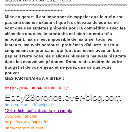
MERCI A VOUS TOUTES ET TOUS
***********************************************************************************
***************************************
Mise en garde: il est important de rappeler que le turf n'est
pas une science exacte et que les chevaux de course ne
sont que des athlètes préparés pour la compétition avec les
aléas des courses.
le pronostic est bien entendu très
important, mais il est impossible de maitriser tous les
facteurs, mauvais parcours, problèmes d'allures, ou tout
simplement un jour sans, qui font que même avec un bon
papier il reste possible d'aligner plusieurs mauvais résultats
dans les mauvaises périodes.
Donc, restez maître de votre
budget et de vos enjeux et ne jouez que ce que vous
pouvez.
MES PARTENAIRE A VISITER :
http://WWW.ORLANDOTURF.NET/
Eddy28pronos.over-blog.com
https://tocarella.blogspot.fr
123Turfiste spécialiste du jeu simple
www.oquinte.com
http://www.zepapier.fr/
http://pronosfun.com/