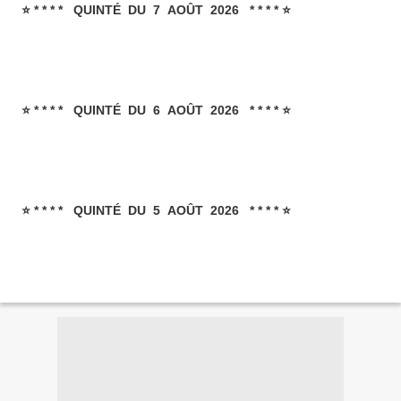
⭐ * * * * QUINTÉ DU 7 AOÛT 2026 * * * * ⭐
⭐ * * * * QUINTÉ DU 6 AOÛT 2026 * * * * ⭐
⭐ * * * * QUINTÉ DU 5 AOÛT 2026 * * * * ⭐