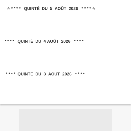
⭐ * * * * QUINTÉ DU 5 AOÛT 2026 * * * * ⭐
* * * * QUINTÉ DU 4 AOÛT 2026 * * * *
* * * * QUINTÉ DU 3 AOÛT 2026 * * * *