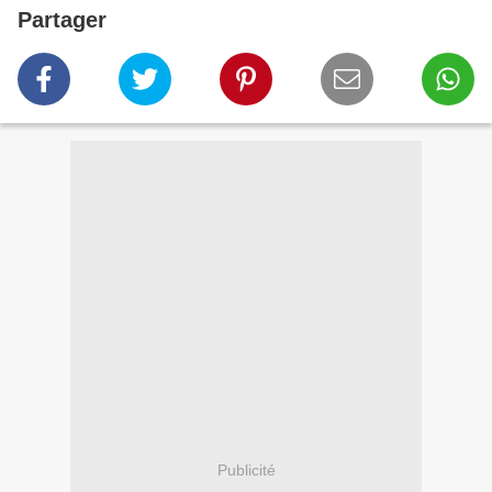
Partager
Publicité