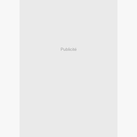
Publicité