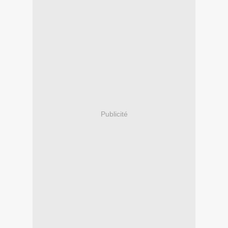
Publicité