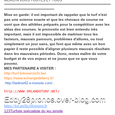
MERCI A VOUS TOUTES ET TOUS
***********************************************************************************
***************************************
Mise en garde: il est important de rappeler que le turf n'est
pas une science exacte et que les chevaux de course ne
sont que des athlètes préparés pour la compétition avec les
aléas des courses.
le pronostic est bien entendu très
important, mais il est impossible de maitriser tous les
facteurs, mauvais parcours, problèmes d'allures, ou tout
simplement un jour sans, qui font que même avec un bon
papier il reste possible d'aligner plusieurs mauvais résultats
dans les mauvaises périodes.
Donc, restez maître de votre
budget et de vos enjeux et ne jouez que ce que vous
pouvez.
MES PARTENAIRE A VISITER :
http://turf.linkoverzicht.be/
https://www.echangedeliens.fr/
.
ht
tp://lardnoir62.e-monsite.com/
..
http://WWW.ORLANDOTURF.NET/
Eddy28pronos.over-blog.com
https://tocarella.blogspot.fr
123Turfiste spécialiste du jeu simple