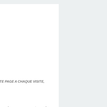
E PAGE A CHAQUE VISITE,