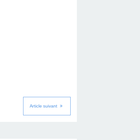
Article suivant