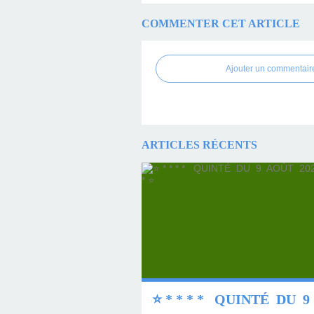
COMMENTER CET ARTICLE
Ajouter un commentair
ARTICLES RÉCENTS