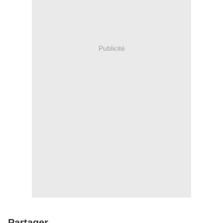
Publicité
Partager