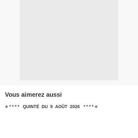
Vous aimerez aussi
⭐ * * * * QUINTÉ DU 9 AOÛT 2026 * * * * ⭐