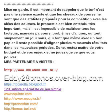
***********************************************************************************
***************************************
Mise en garde: il est important de rappeler que le turf n'est
pas une science exacte et que les chevaux de course ne
sont que des athlètes préparés pour la compétition avec les
aléas des courses.
le pronostic est bien entendu très
important, mais il est impossible de maitriser tous les
facteurs, mauvais parcours, problèmes d'allures, ou tout
simplement un jour sans, qui font que même avec un bon
papier il reste possible d'aligner plusieurs mauvais résultats
dans les mauvaises périodes.
Donc, restez maître de votre
budget et de vos enjeux et ne jouez que ce que vous
pouvez.
MES PARTENAIRE A VISITER :
http://WWW.ORLANDOTURF.NET/
Eddy28pronos.over-blog.com
https://tocarella.blogspot.fr
123Turfiste spécialiste du jeu simple
www.oquinte.com
http://www.zepapier.fr/
http://pronosfun.com/
http://bonus-turf.net/