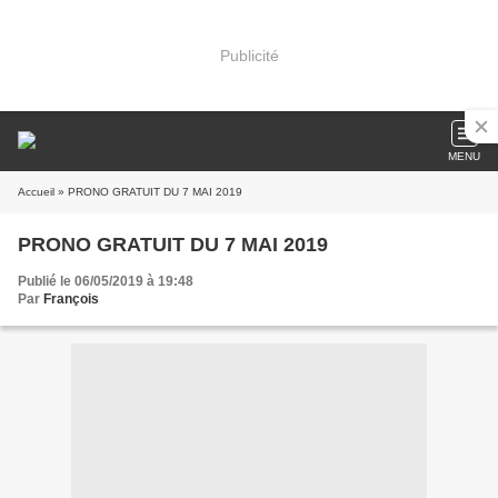
Publicité
MENU
Accueil
» PRONO GRATUIT DU 7 MAI 2019
PRONO GRATUIT DU 7 MAI 2019
Publié le 06/05/2019 à 19:48
Par
François