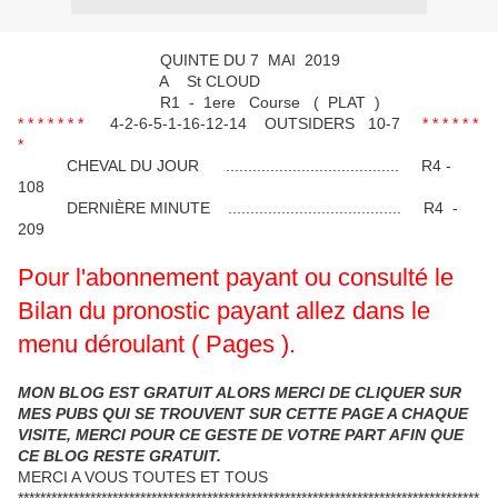
QUINTE DU 7 MAI 2019
A St CLOUD
R1 - 1ere Course ( PLAT )
* * * * * * *
4-2-6-5-1-16-12-14 OUTSIDERS 10-7
* * * * * *
*
CHEVAL DU JOUR ....................................... R4 -
108
DERNIÈRE MINUTE ....................................... R4 -
209
Pour l'abonnement payant ou consulté le
Bilan du pronostic payant allez dans le
menu déroulant ( Pages ).
MON BLOG EST GRATUIT ALORS MERCI DE CLIQUER SUR
MES PUBS QUI SE TROUVENT SUR CETTE PAGE A CHAQUE
VISITE, MERCI POUR CE GESTE DE VOTRE PART AFIN QUE
CE BLOG RESTE GRATUIT.
MERCI A VOUS TOUTES ET TOUS