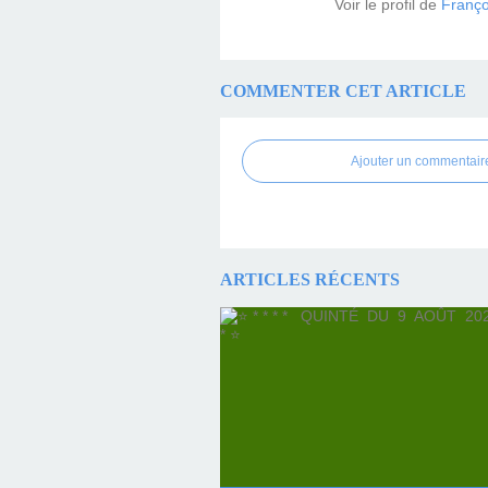
Voir le profil de
Franço
COMMENTER CET ARTICLE
Ajouter un commentair
ARTICLES RÉCENTS