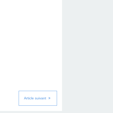
Article suivant