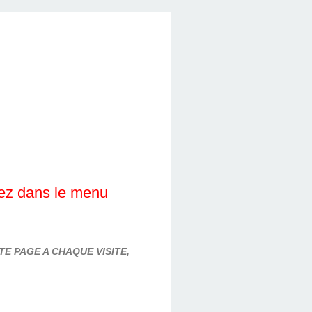
lez dans le menu
E PAGE A CHAQUE VISITE,