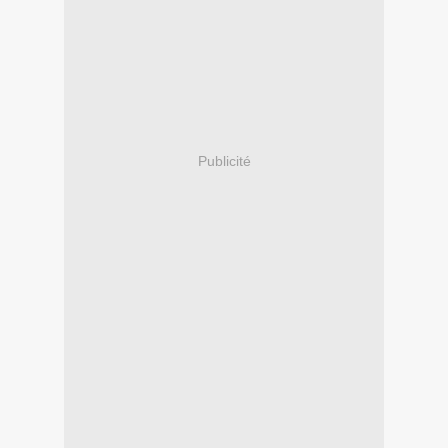
Publicité