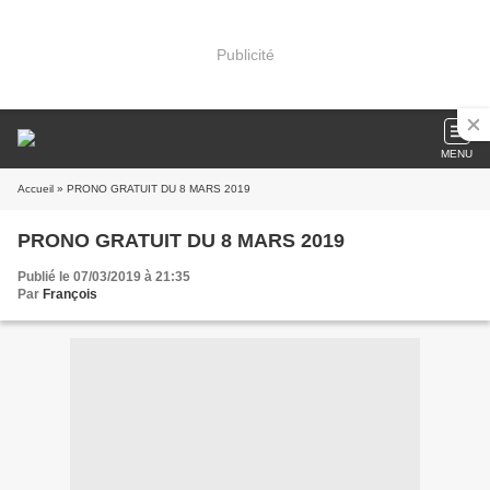
Publicité
MENU
Accueil
» PRONO GRATUIT DU 8 MARS 2019
PRONO GRATUIT DU 8 MARS 2019
Publié le 07/03/2019 à 21:35
Par
François