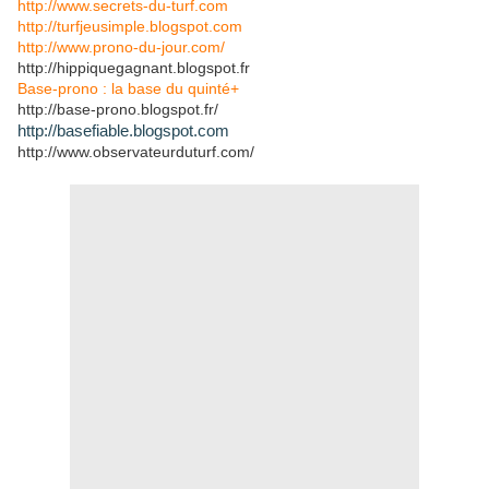
http://www.secrets-du-turf.com
http://turfjeusimple.blogspot.com
http://www.prono-du-jour.com/
http://hippiquegagnant.blogspot.fr
Base-prono : la base du quinté+
http://base-prono.blogspot.fr/
http://basefiable.blogspot.com
http://www.observateurduturf.com/