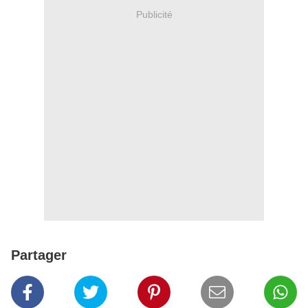
Publicité
Partager