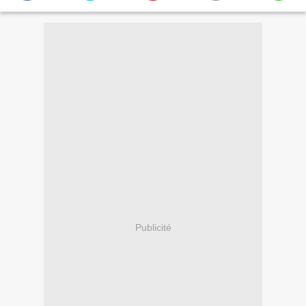
Publicité