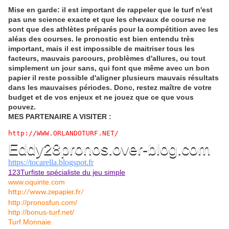
***************************************
Mise en garde: il est important de rappeler que le turf n'est
pas une science exacte et que les chevaux de course ne
sont que des athlètes préparés pour la compétition avec les
aléas des courses.
le pronostic est bien entendu très
important, mais il est impossible de maitriser tous les
facteurs, mauvais parcours, problèmes d'allures, ou tout
simplement un jour sans, qui font que même avec un bon
papier il reste possible d'aligner plusieurs mauvais résultats
dans les mauvaises périodes.
Donc, restez maître de votre
budget et de vos enjeux et ne jouez que ce que vous
pouvez.
MES PARTENAIRE A VISITER :
http://WWW.ORLANDOTURF.NET/
Eddy28pronos.over-blog.com
https://tocarella.blogspot.fr
123Turfiste spécialiste du jeu simple
www.oquinte.com
http://www.zepapier.fr/
http://pronosfun.com/
http://bonus-turf.net/
Turf Monnaie