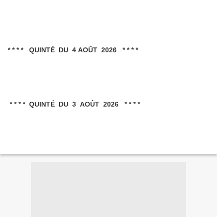
* * * * QUINTÉ DU 4 AOÛT 2026 * * * *
* * * * QUINTÉ DU 3 AOÛT 2026 * * * *