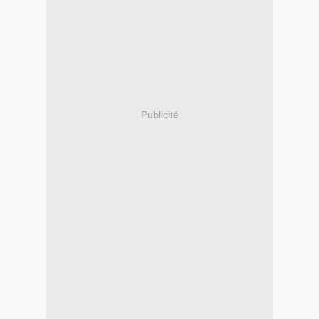
Publicité