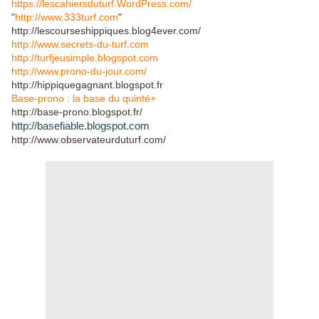
https://lescahiersduturf.WordPress.com/
"
http://www.333turf.com
"
http://lescourseshippiques.blog4ever.com/
http://www.secrets-du-turf.com
http://turfjeusimple.blogspot.com
http://www.prono-du-jour.com/
http://hippiquegagnant.blogspot.fr
Base-prono : la base du quinté+
http://base-prono.blogspot.fr/
http://basefiable.blogspot.com
http://www.observateurduturf.com/