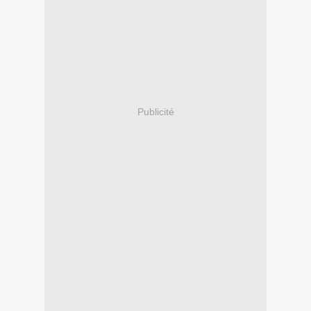
Publicité