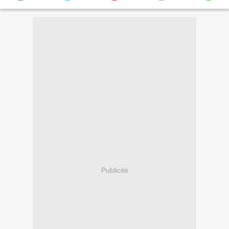
Publicité