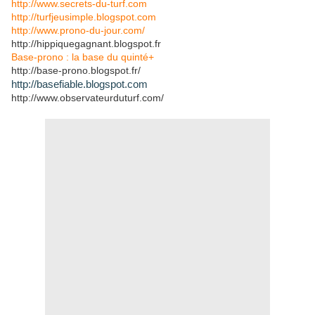
http://www.secrets-du-turf.com
http://turfjeusimple.blogspot.com
http://www.prono-du-jour.com/
http://hippiquegagnant.blogspot.fr
Base-prono : la base du quinté+
http://base-prono.blogspot.fr/
http://basefiable.blogspot.com
http://www.observateurduturf.com/