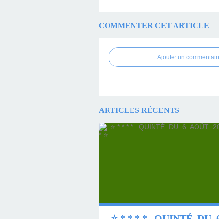
COMMENTER CET ARTICLE
Ajouter un commentair
ARTICLES RÉCENTS