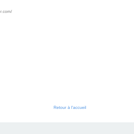
er.com/
Retour à l'accueil