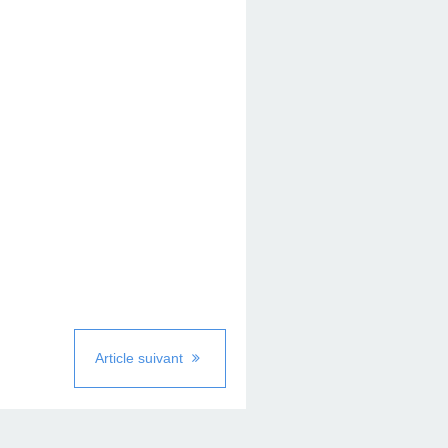
Article suivant