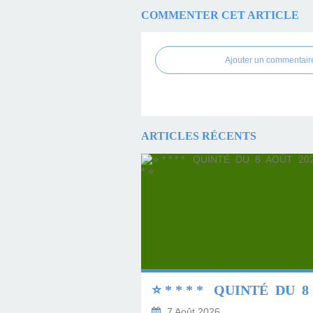
COMMENTER CET ARTICLE
Ajouter un commentair
ARTICLES RÉCENTS
7 Août 2026