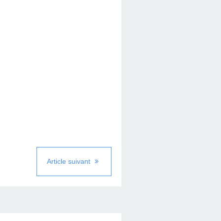
Article suivant