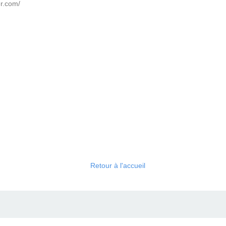
er.com/
Retour à l'accueil