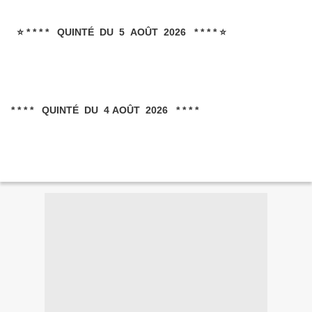
⭐ * * * * QUINTÉ DU 5 AOÛT 2026 * * * * ⭐
* * * * QUINTÉ DU 4 AOÛT 2026 * * * *