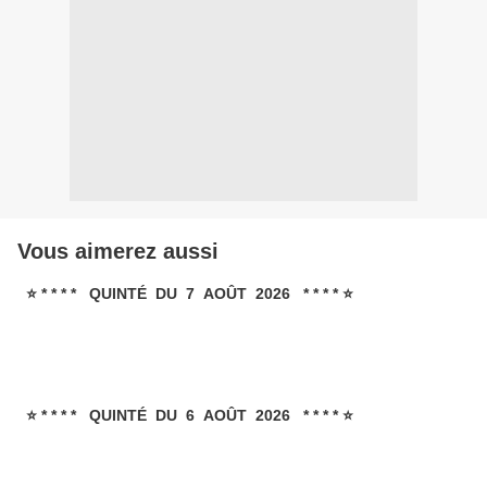
Vous aimerez aussi
⭐ * * * * QUINTÉ DU 7 AOÛT 2026 * * * * ⭐
⭐ * * * * QUINTÉ DU 6 AOÛT 2026 * * * * ⭐