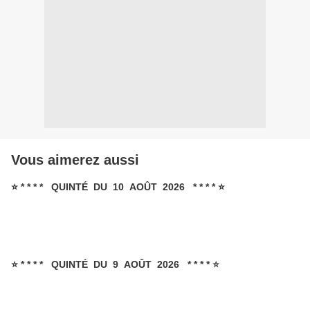
Vous aimerez aussi
⭐ * * * * QUINTÉ DU 10 AOÛT 2026 * * * * ⭐
⭐ * * * * QUINTÉ DU 9 AOÛT 2026 * * * * ⭐