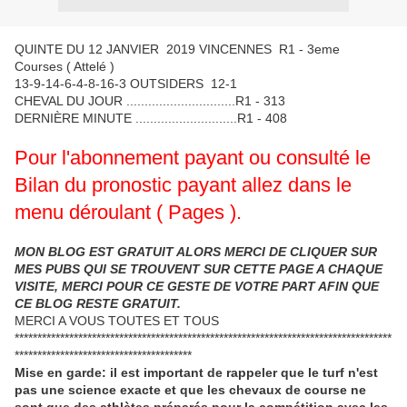
QUINTE DU 12 JANVIER 2019 VINCENNES R1 - 3eme
Courses ( Attelé )
13-9-14-6-4-8-16-3 OUTSIDERS 12-1
CHEVAL DU JOUR ..............................R1 - 313
DERNIÈRE MINUTE ............................R1 - 408
Pour l'abonnement payant ou consulté le
Bilan du pronostic payant allez dans le
menu déroulant ( Pages ).
MON BLOG EST GRATUIT ALORS MERCI DE CLIQUER SUR
MES PUBS QUI SE TROUVENT SUR CETTE PAGE A CHAQUE
VISITE, MERCI POUR CE GESTE DE VOTRE PART AFIN QUE
CE BLOG RESTE GRATUIT.
MERCI A VOUS TOUTES ET TOUS
***********************************************************************************
***************************************
Mise en garde: il est important de rappeler que le turf n'est
pas une science exacte et que les chevaux de course ne