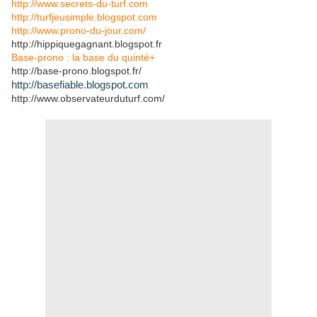
http://www.secrets-du-turf.com
http://turfjeusimple.blogspot.com
http://www.prono-du-jour.com/
http://hippiquegagnant.blogspot.fr
Base-prono : la base du quinté+
http://base-prono.blogspot.fr/
http://basefiable.blogspot.com
http://www.observateurduturf.com/