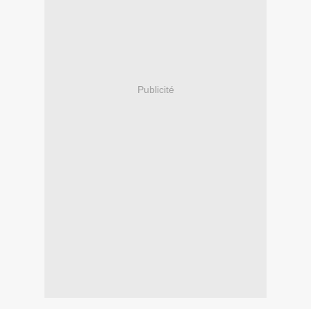
Publicité