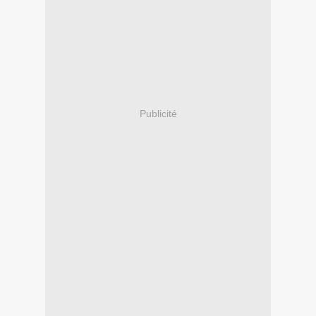
Publicité