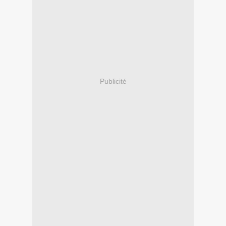
Publicité