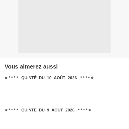
Vous aimerez aussi
⭐ * * * * QUINTÉ DU 10 AOÛT 2026 * * * * ⭐
⭐ * * * * QUINTÉ DU 9 AOÛT 2026 * * * * ⭐