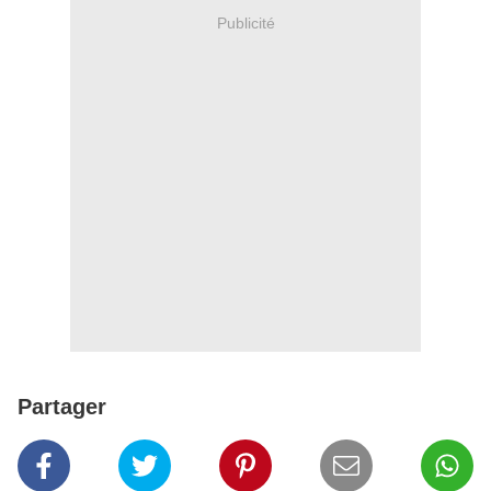
Publicité
Partager