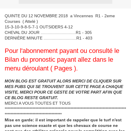
QUINTE DU 12 NOVEMBRE 2018 a Vincennes R1 - 2eme
Courses ( Attelé )
15-3-10-9-8-5-7-1 OUTSIDERS 4-12
CHEVAL DU JOUR ..............................R1 - 305
DERNIÈRE MINUTE ............................R1 - 403
Pour l'abonnement payant ou consulté le
Bilan du pronostic payant allez dans le
menu déroulant ( Pages ).
MON BLOG EST GRATUIT ALORS MERCI DE CLIQUER SUR
MES PUBS QUI SE TROUVENT SUR CETTE PAGE A CHAQUE
VISITE, MERCI POUR CE GESTE DE VOTRE PART AFIN QUE
CE BLOG RESTE GRATUIT.
MERCI A VOUS TOUTES ET TOUS
***********************************************************************************
***************************************
Mise en garde: il est important de rappeler que le turf n'est
pas une science exacte et que les chevaux de course ne