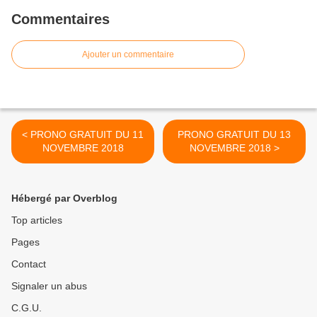
Commentaires
Ajouter un commentaire
< PRONO GRATUIT DU 11
PRONO GRATUIT DU 13
NOVEMBRE 2018
NOVEMBRE 2018 >
Hébergé par Overblog
Top articles
Pages
Contact
Signaler un abus
C.G.U.