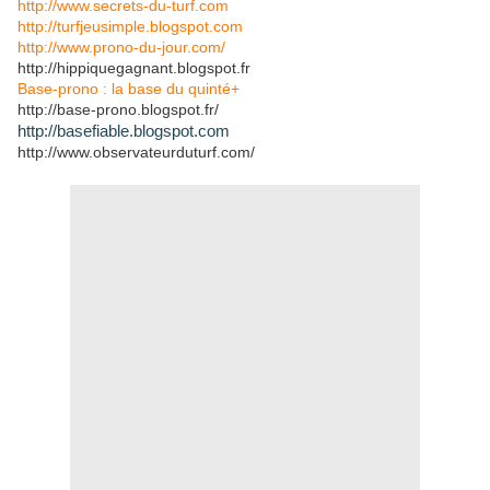
http://www.secrets-du-turf.com
http://turfjeusimple.blogspot.com
http://www.prono-du-jour.com/
http://hippiquegagnant.blogspot.fr
Base-prono : la base du quinté+
http://base-prono.blogspot.fr/
http://basefiable.blogspot.com
http://www.observateurduturf.com/