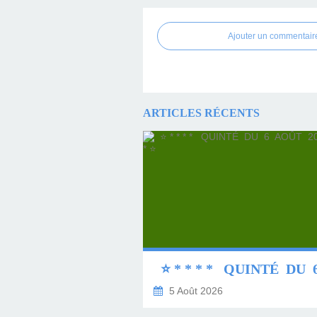
Ajouter un commentair
ARTICLES RÉCENTS
5 Août 2026