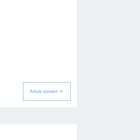
Article suivant