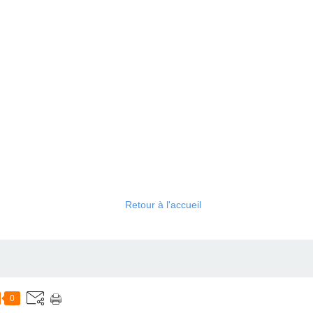
Retour à l'accueil
0