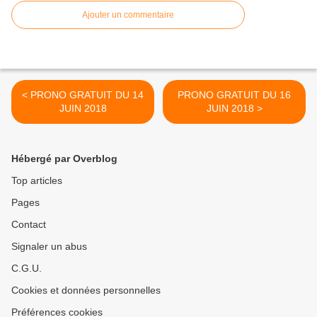
Ajouter un commentaire
< PRONO GRATUIT DU 14
PRONO GRATUIT DU 16
JUIN 2018
JUIN 2018 >
Hébergé par Overblog
Top articles
Pages
Contact
Signaler un abus
C.G.U.
Cookies et données personnelles
Préférences cookies