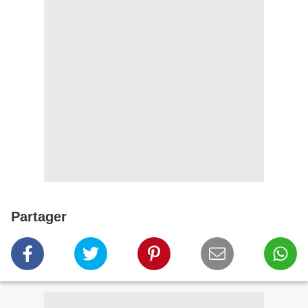
Partager