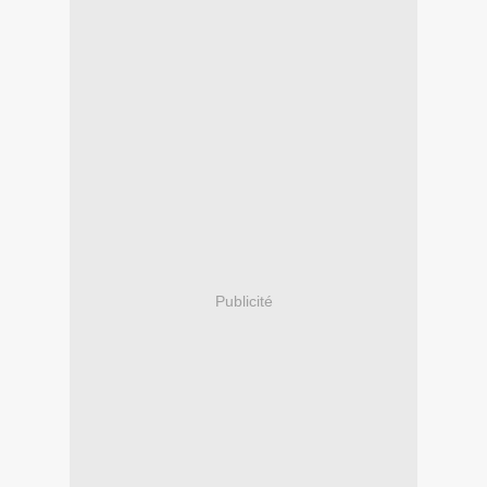
Publicité