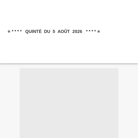
⭐ * * * * QUINTÉ DU 5 AOÛT 2026 * * * * ⭐