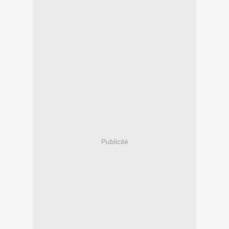
Publicité