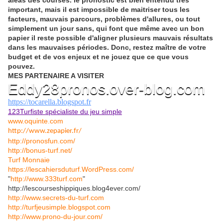
aléas des courses.
le pronostic est bien entendu très
important, mais il est impossible de maitriser tous les
facteurs, mauvais parcours, problèmes d'allures, ou tout
simplement un jour sans, qui font que même avec un bon
papier il reste possible d'aligner plusieurs mauvais résultats
dans les mauvaises périodes.
Donc, restez maître de votre
budget et de vos enjeux et ne jouez que ce que vous
pouvez.
MES PARTENAIRE A VISITER
Eddy28pronos.over-blog.com
https://tocarella.blogspot.fr
123Turfiste spécialiste du jeu simple
www.oquinte.com
http://www.zepapier.fr/
http://pronosfun.com/
http://bonus-turf.net/
Turf Monnaie
https://lescahiersduturf.WordPress.com/
"
http://www.333turf.com
"
http://lescourseshippiques.blog4ever.com/
http://www.secrets-du-turf.com
http://turfjeusimple.blogspot.com
http://www.prono-du-jour.com/