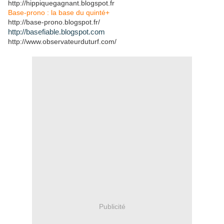
http://hippiquegagnant.blogspot.fr
Base-prono : la base du quinté+
http://base-prono.blogspot.fr/
http://basefiable.blogspot.com
http://www.observateurduturf.com/
Publicité