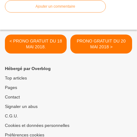
Ajouter un commentaire
< PRONO GRATUIT DU 18
PRONO GRATUIT DU 20
MAI 2018.
MAI 2018 >
Hébergé par Overblog
Top articles
Pages
Contact
Signaler un abus
C.G.U.
Cookies et données personnelles
Préférences cookies