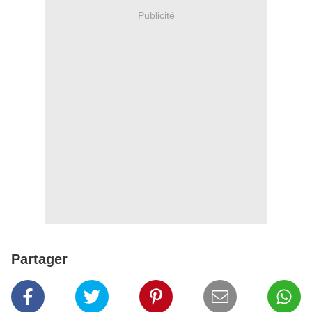
Publicité
Partager