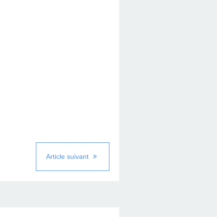
Article suivant