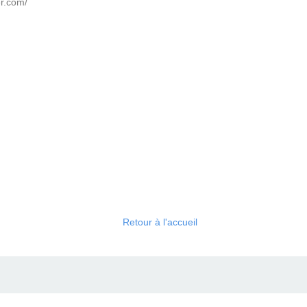
er.com/
Retour à l'accueil