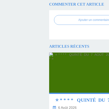
COMMENTER CET ARTICLE
Ajouter un commentair
ARTICLES RÉCENTS
6 Août 2026