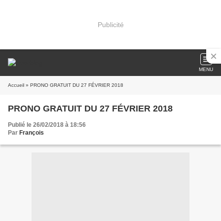
Publicité
MENU
Accueil
» PRONO GRATUIT DU 27 FÉVRIER 2018
PRONO GRATUIT DU 27 FÉVRIER 2018
Publié le 26/02/2018 à 18:56
Par
François