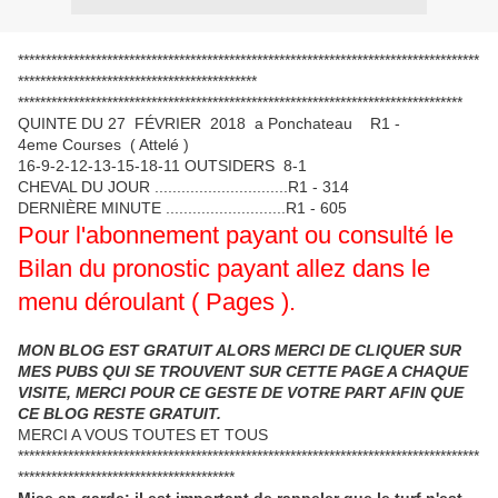
***********************************************************************************
*******************************************
********************************************************************************
QUINTE DU 27 FÉVRIER 2018 a Ponchateau R1 -
4eme Courses ( Attelé )
16-9-2-12-13-15-18-11 OUTSIDERS 8-1
CHEVAL DU JOUR ..............................R1 - 314
DERNIÈRE MINUTE ...........................R1 - 605
Pour l'abonnement payant ou consulté le
Bilan du pronostic payant allez dans le
menu déroulant ( Pages ).
MON BLOG EST GRATUIT ALORS MERCI DE CLIQUER SUR
MES PUBS QUI SE TROUVENT SUR CETTE PAGE A CHAQUE
VISITE, MERCI POUR CE GESTE DE VOTRE PART AFIN QUE
CE BLOG RESTE GRATUIT.
MERCI A VOUS TOUTES ET TOUS
***********************************************************************************
***************************************