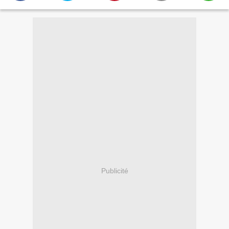
Publicité