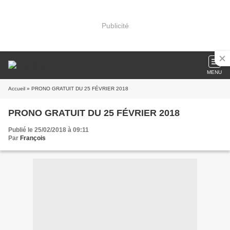
Publicité
MENU
Accueil
» PRONO GRATUIT DU 25 FÉVRIER 2018
PRONO GRATUIT DU 25 FÉVRIER 2018
Publié le 25/02/2018 à 09:11
Par
François