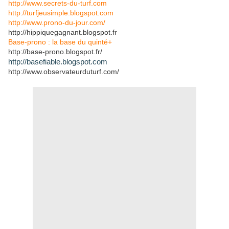
http://www.secrets-du-turf.com
http://turfjeusimple.blogspot.com
http://www.prono-du-jour.com/
http://hippiquegagnant.blogspot.fr
Base-prono : la base du quinté+
http://base-prono.blogspot.fr/
http://basefiable.blogspot.com
http://www.observateurduturf.com/