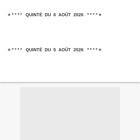
⭐ * * * * QUINTÉ DU 6 AOÛT 2026 * * * * ⭐
⭐ * * * * QUINTÉ DU 5 AOÛT 2026 * * * * ⭐