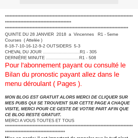
***********************************************************************************
*******************************************
********************************************************************************
QUINTE DU 28 JANVIER 2018 a Vincennes R1 - 5eme
Courses ( Attelée )
8-18-7-10-16-12-9-2 OUTSIDERS 5-3
CHEVAL DU JOUR ..............................R1 - 305
DERNIÈRE MINUTE ...........................R1 - 508
Pour l'abonnement payant ou consulté le
Bilan du pronostic payant allez dans le
menu déroulant ( Pages ).
MON BLOG EST GRATUIT ALORS MERCI DE CLIQUER SUR
MES PUBS QUI SE TROUVENT SUR CETTE PAGE A CHAQUE
VISITE, MERCI POUR CE GESTE DE VOTRE PART AFIN QUE
CE BLOG RESTE GRATUIT.
MERCI A VOUS TOUTES ET TOUS
***********************************************************************************
***************************************