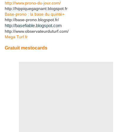
http://www.prono-du-jour.com/
http://hippiquegagnant.blogspot.fr
Base-prono : la base du quinté+
http://base-prono.blogspot.fr/
http://basefiable.blogspot.com
http://www.observateurduturf.com/
Mega Turf.fr
Gratuit mestocards