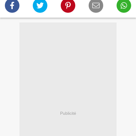
Publicité