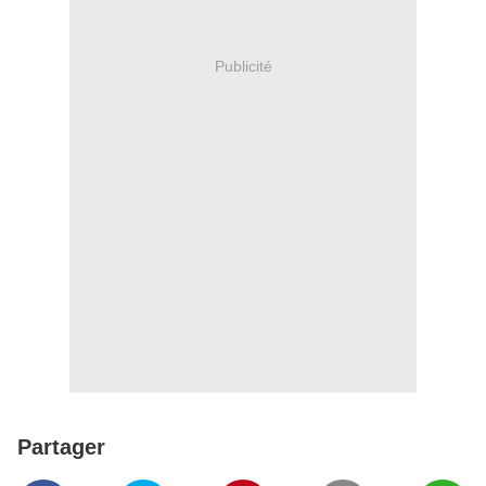
Publicité
Partager