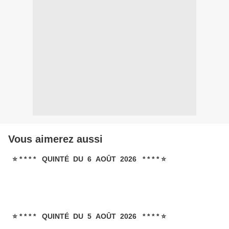
Vous aimerez aussi
⭐ * * * * QUINTÉ DU 6 AOÛT 2026 * * * * ⭐
⭐ * * * * QUINTÉ DU 5 AOÛT 2026 * * * * ⭐