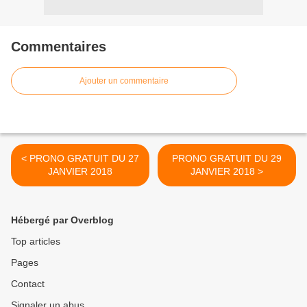
Commentaires
Ajouter un commentaire
< PRONO GRATUIT DU 27
PRONO GRATUIT DU 29
JANVIER 2018
JANVIER 2018 >
Hébergé par Overblog
Top articles
Pages
Contact
Signaler un abus