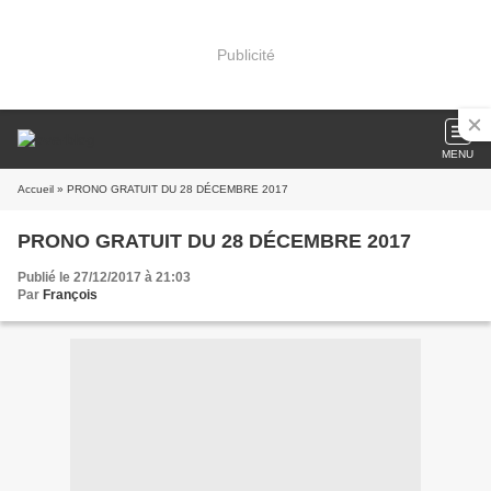
Publicité
MENU
Accueil
» PRONO GRATUIT DU 28 DÉCEMBRE 2017
PRONO GRATUIT DU 28 DÉCEMBRE 2017
Publié le 27/12/2017 à 21:03
Par
François