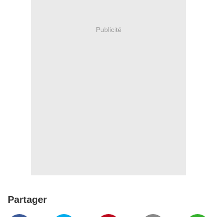
Publicité
Partager