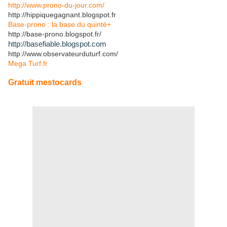
http://www.prono-du-jour.com/
http://hippiquegagnant.blogspot.fr
Base-prono : la base du quinté+
http://base-prono.blogspot.fr/
http://basefiable.blogspot.com
http://www.observateurduturf.com/
Mega Turf.fr
Gratuit mestocards