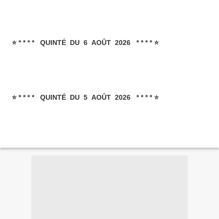
⭐ * * * * QUINTÉ DU 6 AOÛT 2026 * * * * ⭐
⭐ * * * * QUINTÉ DU 5 AOÛT 2026 * * * * ⭐